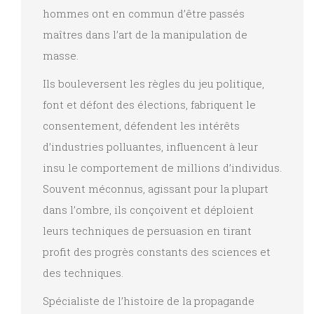
hommes ont en commun d’être passés
maîtres dans l’art de la manipulation de
masse.
Ils bouleversent les règles du jeu politique,
font et défont des élections, fabriquent le
consentement, défendent les intérêts
d’industries polluantes, influencent à leur
insu le comportement de millions d’individus.
Souvent méconnus, agissant pour la plupart
dans l’ombre, ils conçoivent et déploient
leurs techniques de persuasion en tirant
profit des progrès constants des sciences et
des techniques.
Spécialiste de l’histoire de la propagande