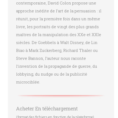
contemporaine, David Colon propose une
approche inédite de l’art de la persuasion : il
réunit, pour la première fois dans un même
livre, les portraits de vingt des plus grands
maîtres de la manipulation des XXe et XXIe
siècles. De Goebbels à Walt Disney, de Lin
Biao à Mark Zuckerberg, Richard Thaler ou
Steve Bannon, l’auteur nous raconte
l’invention de la propagande de guerre, du
lobbying, du nudge ou de la publicité
microciblée.
Acheter En téléchargement
(format des fichiers en fonction de la plateforme)