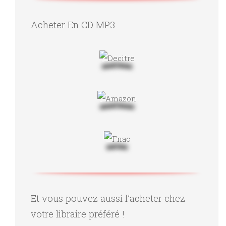
Acheter En CD MP3
Et vous pouvez aussi l’acheter chez
votre libraire préféré !