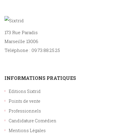
173 Rue Paradis
Marseille 13006
Téléphone : 09.73.88.25.25
INFORMATIONS PRATIQUES
Editions Sixtrid
Points de vente
Professionnels
Candidature Comédien
Mentions Légales