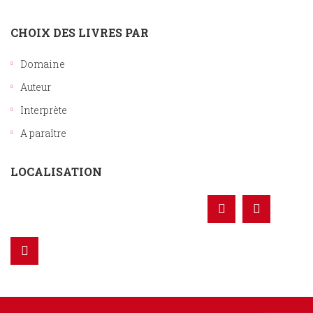
CHOIX DES LIVRES PAR
Domaine
Auteur
Interprète
A paraître
LOCALISATION