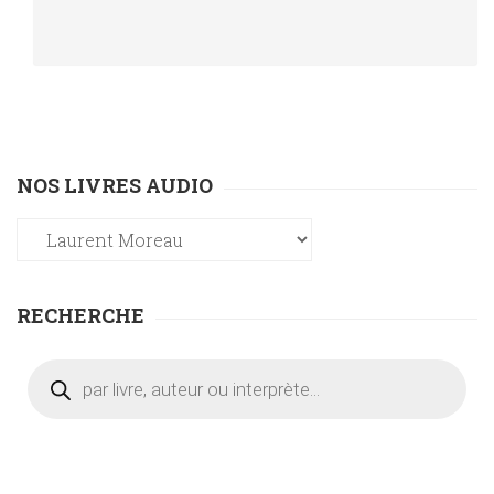
NOS LIVRES AUDIO
RECHERCHE
Recherche
de
produits