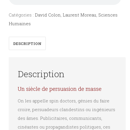
Catégories :
David Colon
,
Laurent Moreau
,
Sciences
Humaines
DESCRIPTION
Description
Un siècle de persuasion de masse
On les appelle spin doctors, génies du faire
croire, persuadeurs clandestins ou ingénieurs
des âmes. Publicitaires, communicants,
cinéastes ou propagandistes politiques, ces