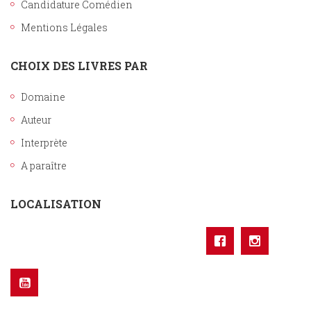
Candidature Comédien
Mentions Légales
CHOIX DES LIVRES PAR
Domaine
Auteur
Interprète
A paraître
LOCALISATION