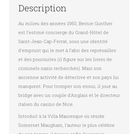
Description
Au milieu des années 1950, Bernie Gunther
est l’estimé concierge du Grand-Hôtel de
Saint-Jean-Cap-Ferrat, sous une identité
d’emprunt qui le met à l’abri des représailles
et des poursuites (il figure sur les listes de
criminels nazis recherchés). Mais son
ancienne activité de détective et son pays lui
manquent. Pour tromper son ennui, il joue au
bridge avec un couple d’Anglais et le directeur
italien du casino de Nice.
Introduit à la Villa Mauresque où réside
Somerset Maugham, l’auteur le plus célèbre