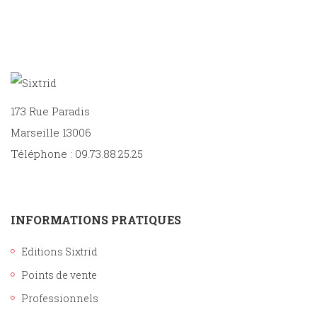
173 Rue Paradis
Marseille 13006
Téléphone : 09.73.88.25.25
INFORMATIONS PRATIQUES
Editions Sixtrid
Points de vente
Professionnels