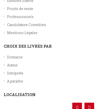
Editions Sixtrid
Points de vente
Professionnels
Candidature Comédien
Mentions Légales
CHOIX DES LIVRES PAR
Domaine
Auteur
Interprète
A paraître
LOCALISATION