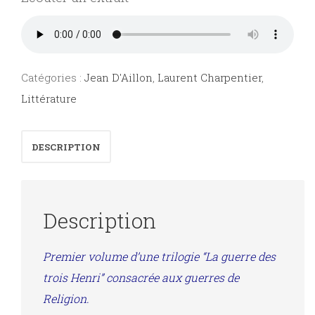
Catégories :
Jean D'Aillon
,
Laurent Charpentier
,
Littérature
DESCRIPTION
Description
Premier volume d’une trilogie “La guerre des
trois Henri” consacrée aux guerres de
Religion.