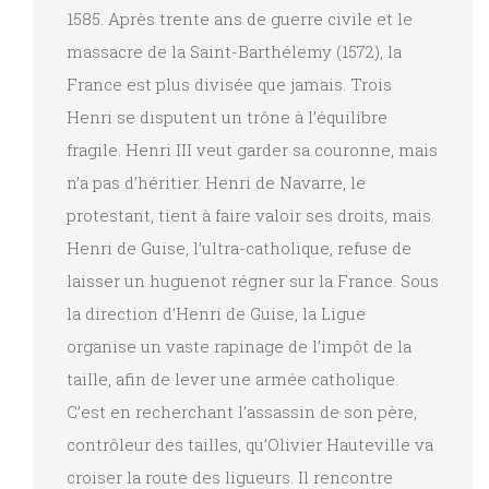
1585. Après trente ans de guerre civile et le
massacre de la Saint-Barthélemy (1572), la
France est plus divisée que jamais. Trois
Henri se disputent un trône à l’équilibre
fragile. Henri III veut garder sa couronne, mais
n’a pas d’héritier. Henri de Navarre, le
protestant, tient à faire valoir ses droits, mais
Henri de Guise, l’ultra-catholique, refuse de
laisser un huguenot régner sur la France. Sous
la direction d’Henri de Guise, la Ligue
organise un vaste rapinage de l’impôt de la
taille, afin de lever une armée catholique.
C’est en recherchant l’assassin de son père,
contrôleur des tailles, qu’Olivier Hauteville va
croiser la route des ligueurs. Il rencontre