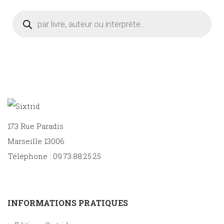
Recherche
de
produits
173 Rue Paradis
Marseille 13006
Téléphone : 09.73.88.25.25
INFORMATIONS PRATIQUES