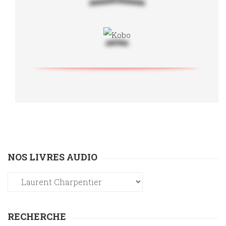
NOS LIVRES AUDIO
RECHERCHE