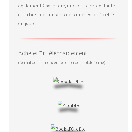
également Cassandre, une jeune protestante
qui a bien des raisons de s’intéresser à cette
enquête…
Acheter En téléchargement
(format des fichiers en fonction de la plateforme)