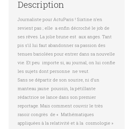
Description
Journaliste pour ActuParis ! Sixtine n’en
revient pas ; elle a enfin décroché le job de
ses rêves. La jolie brune est aux anges. Tant
pis s’il lui faut abandonner sa passion des
tenues bariolées pour entrer dans sa nouvelle
vie. Et peu importe si, au journal, on lui confie
les sujets dont personne ne veut.
Sans se départir de son sourire, ni d’un
manteau jaune poussin, la pétillante
rédactrice se lance dans son premier
reportage. Mais comment couvrir le très
rasoir congrès de « Mathématiques
appliquées à la relativité et à la cosmologie »