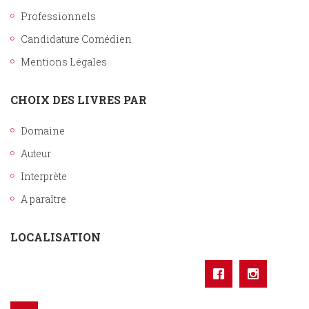
Professionnels
Candidature Comédien
Mentions Légales
CHOIX DES LIVRES PAR
Domaine
Auteur
Interprète
A paraître
LOCALISATION