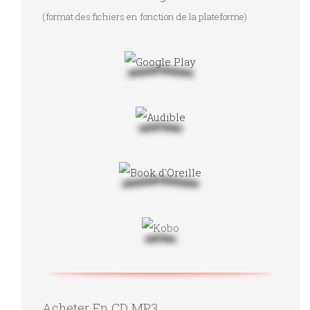
(format des fichiers en fonction de la plateforme)
Acheter En CD MP3