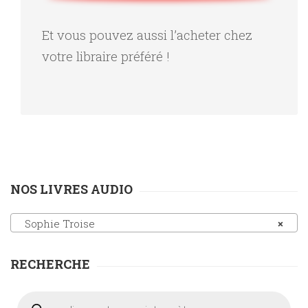
Et vous pouvez aussi l’acheter chez
votre libraire préféré !
NOS LIVRES AUDIO
Sophie Troise
×
RECHERCHE
Recherche
de