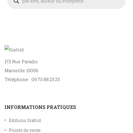
produits
173 Rue Paradis
Marseille 13006
Téléphone : 09.73.88.25.25
INFORMATIONS PRATIQUES
Editions Sixtrid
Points de vente