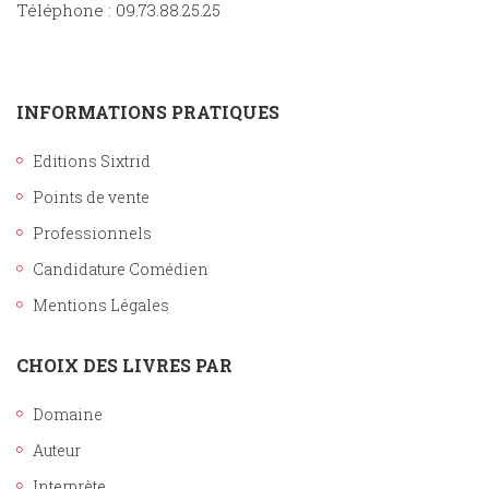
Téléphone : 09.73.88.25.25
INFORMATIONS PRATIQUES
Editions Sixtrid
Points de vente
Professionnels
Candidature Comédien
Mentions Légales
CHOIX DES LIVRES PAR
Domaine
Auteur
Interprète