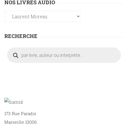
NOS LIVRES AUDIO
RECHERCHE
Recherche
de
produits
173 Rue Paradis
Marseille 13006