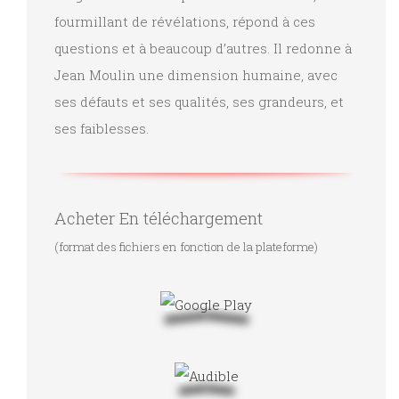
fourmillant de révélations, répond à ces
questions et à beaucoup d’autres. Il redonne à
Jean Moulin une dimension humaine, avec
ses défauts et ses qualités, ses grandeurs, et
ses faiblesses.
Acheter En téléchargement
(format des fichiers en fonction de la plateforme)