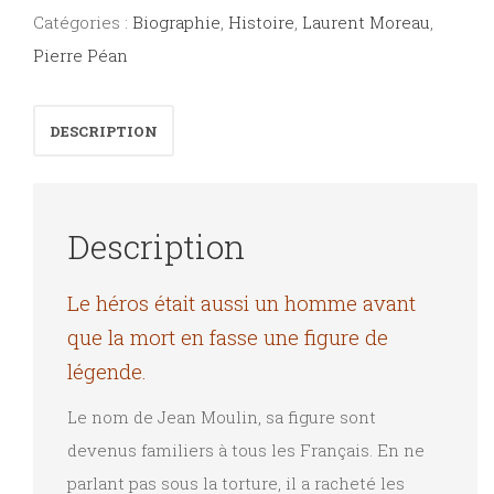
Catégories :
Biographie
,
Histoire
,
Laurent Moreau
,
Pierre Péan
DESCRIPTION
Description
Le héros était aussi un homme avant
que la mort en fasse une figure de
légende.
Le nom de Jean Moulin, sa figure sont
devenus familiers à tous les Français. En ne
parlant pas sous la torture, il a racheté les