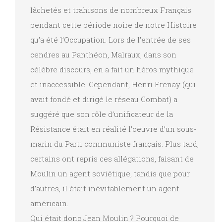
lâchetés et trahisons de nombreux Français
pendant cette période noire de notre Histoire
qu’a été l’Occupation. Lors de l’entrée de ses
cendres au Panthéon, Malraux, dans son
célèbre discours, en a fait un héros mythique
et inaccessible. Cependant, Henri Frenay (qui
avait fondé et dirigé le réseau Combat) a
suggéré que son rôle d’unificateur de la
Résistance était en réalité l’oeuvre d’un sous-
marin du Parti communiste français. Plus tard,
certains ont repris ces allégations, faisant de
Moulin un agent soviétique, tandis que pour
d’autres, il était inévitablement un agent
américain.
Qui était donc Jean Moulin ? Pourquoi de