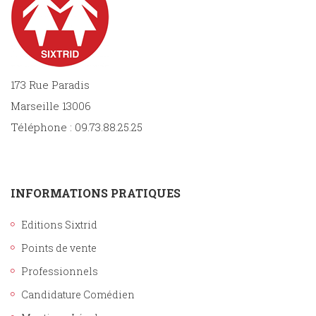
173 Rue Paradis
Marseille 13006
Téléphone : 09.73.88.25.25
INFORMATIONS PRATIQUES
Editions Sixtrid
Points de vente
Professionnels
Candidature Comédien