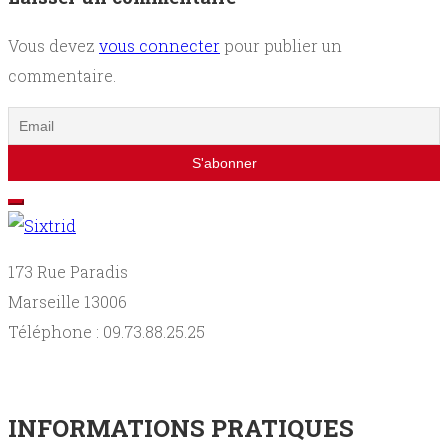
A
paraître
Vous devez
vous connecter
pour publier un
commentaire.
Contact
173 Rue Paradis
Marseille 13006
Téléphone : 09.73.88.25.25
INFORMATIONS PRATIQUES