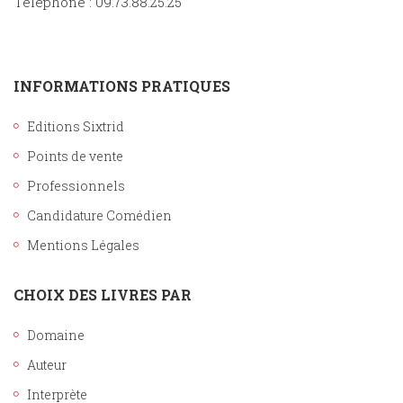
Téléphone : 09.73.88.25.25
INFORMATIONS PRATIQUES
Editions Sixtrid
Points de vente
Professionnels
Candidature Comédien
Mentions Légales
CHOIX DES LIVRES PAR
Domaine
Auteur
Interprète