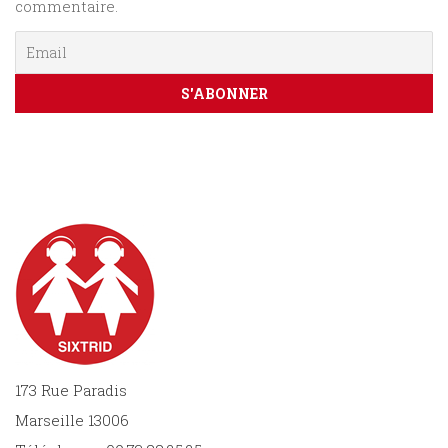
commentaire.
173 Rue Paradis
Marseille 13006