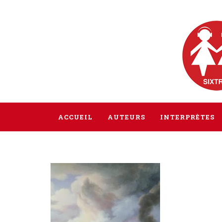
ACCUEIL
AUTEURS
INTERPRÈTES