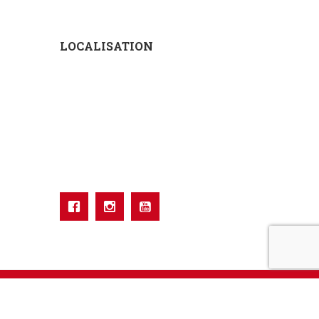
LOCALISATION
Réalisation Groupe