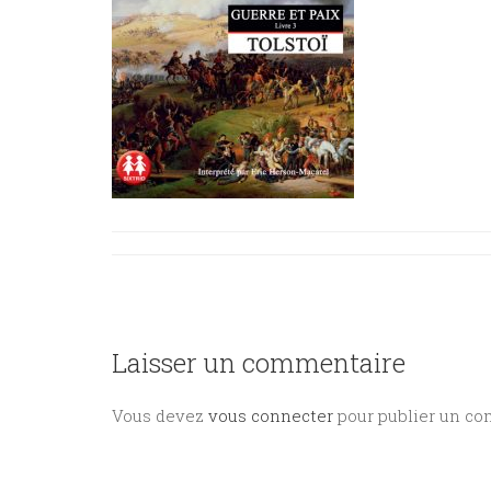
Laisser un commentaire
Vous devez
vous connecter
pour publier un co