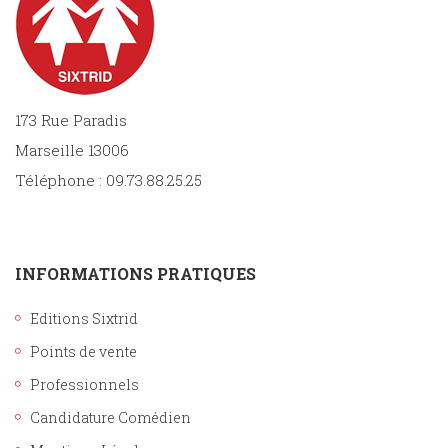
173 Rue Paradis
Marseille 13006
Téléphone : 09.73.88.25.25
INFORMATIONS PRATIQUES
Editions Sixtrid
Points de vente
Professionnels
Candidature Comédien