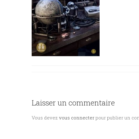
Laisser un commentaire
Vous devez
vous connecter
pour publier un co