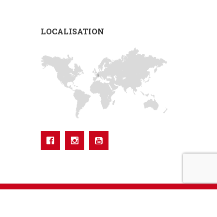
LOCALISATION
Réalisation Groupe