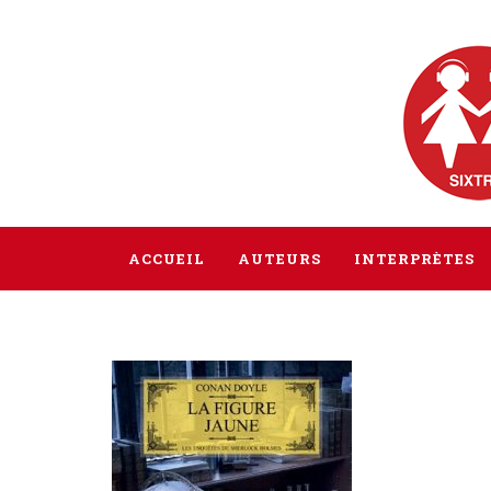
ACCUEIL
AUTEURS
INTERPRÈTES