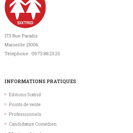
173 Rue Paradis
Marseille 13006
Téléphone : 09.73.88.25.25
INFORMATIONS PRATIQUES
Editions Sixtrid
Points de vente
Professionnels
Candidature Comédien