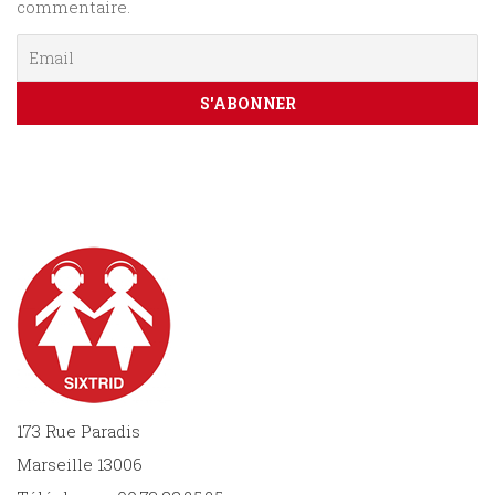
commentaire.
173 Rue Paradis
Marseille 13006