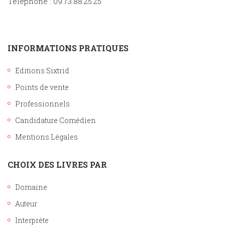
Téléphone : 09.73.88.25.25
INFORMATIONS PRATIQUES
Editions Sixtrid
Points de vente
Professionnels
Candidature Comédien
Mentions Légales
CHOIX DES LIVRES PAR
Domaine
Auteur
Interprète