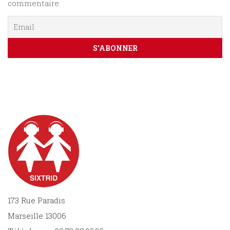
commentaire.
173 Rue Paradis
Marseille 13006