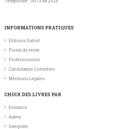
Téléphone : 09.73.88.25.25
INFORMATIONS PRATIQUES
Editions Sixtrid
Points de vente
Professionnels
Candidature Comédien
Mentions Légales
CHOIX DES LIVRES PAR
Domaine
Auteur
Interprète