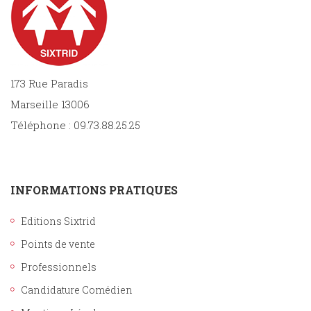
173 Rue Paradis
Marseille 13006
Téléphone : 09.73.88.25.25
INFORMATIONS PRATIQUES
Editions Sixtrid
Points de vente
Professionnels
Candidature Comédien