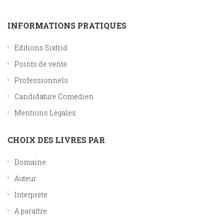
INFORMATIONS PRATIQUES
Editions Sixtrid
Points de vente
Professionnels
Candidature Comédien
Mentions Légales
CHOIX DES LIVRES PAR
Domaine
Auteur
Interprète
A paraître