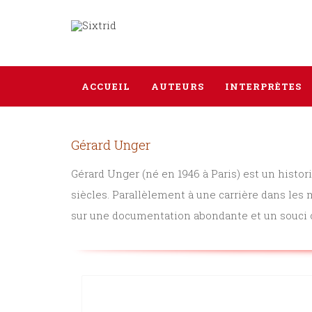
ACCUEIL
AUTEURS
INTERPRÈTES
Gérard Unger
Gérard Unger (né en 1946 à Paris) est un histori
siècles. Parallèlement à une carrière dans les 
sur une documentation abondante et un souci c