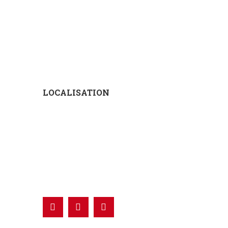
LOCALISATION