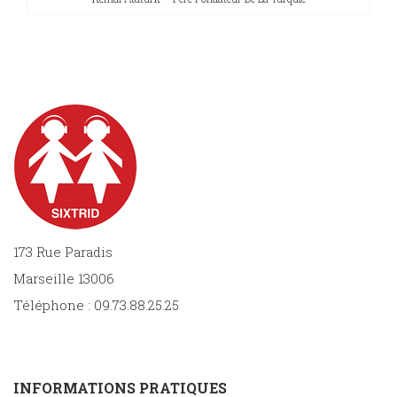
173 Rue Paradis
Marseille 13006
Téléphone : 09.73.88.25.25
INFORMATIONS PRATIQUES