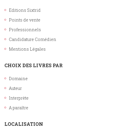
Editions Sixtrid
Points de vente
Professionnels
Candidature Comédien
Mentions Légales
CHOIX DES LIVRES PAR
Domaine
Auteur
Interprète
A paraître
LOCALISATION