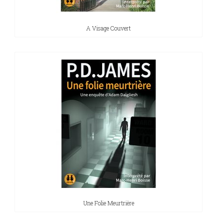
A Visage Couvert
Une Folie Meurtrière