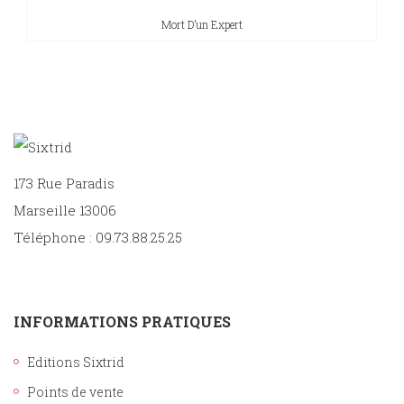
Mort D’un Expert
173 Rue Paradis
Marseille 13006
Téléphone : 09.73.88.25.25
INFORMATIONS PRATIQUES
Editions Sixtrid
Points de vente