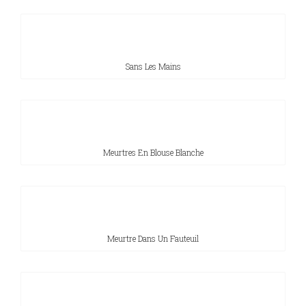
Sans Les Mains
Meurtres En Blouse Blanche
Meurtre Dans Un Fauteuil