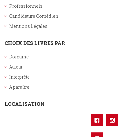
Professionnels
Candidature Comédien
Mentions Légales
CHOIX DES LIVRES PAR
Domaine
Auteur
Interprète
A paraître
LOCALISATION