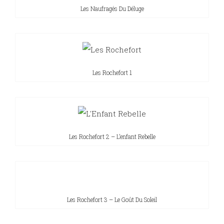
Les Naufragés Du Déluge
Les Rochefort 1
Les Rochefort 2 – L’enfant Rebelle
Les Rochefort 3 – Le Goût Du Soleil