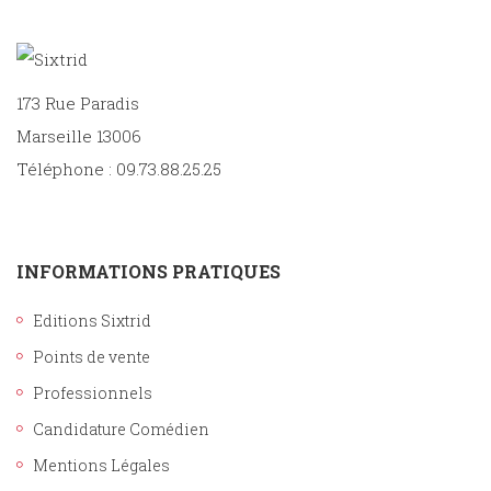
173 Rue Paradis
Marseille 13006
Téléphone : 09.73.88.25.25
INFORMATIONS PRATIQUES
Editions Sixtrid
Points de vente
Professionnels
Candidature Comédien
Mentions Légales