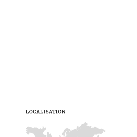
LOCALISATION