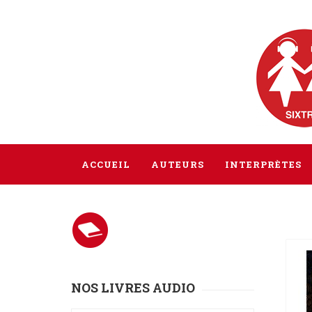
ACCUEIL
AUTEURS
INTERPRÈTES
NOS LIVRES AUDIO