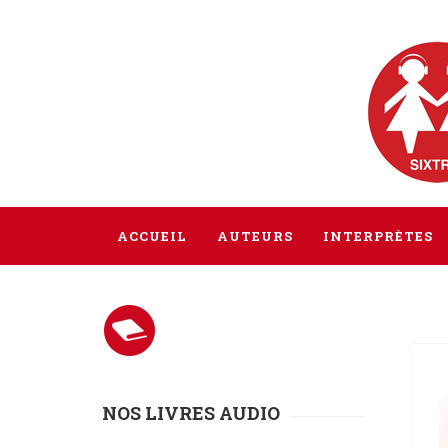
ACCUEIL
AUTEURS
INTERPRÈTES
NOS LIVRES AUDIO