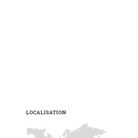
LOCALISATION