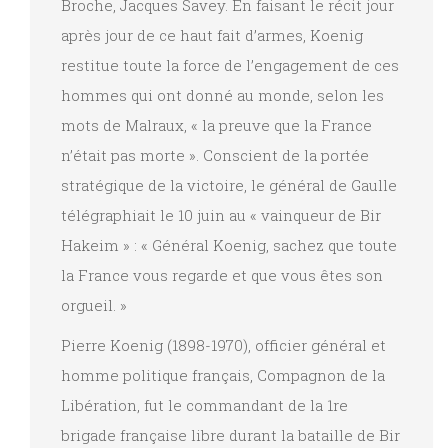
Broche, Jacques Savey. En faisant le récit jour
après jour de ce haut fait d’armes, Koenig
restitue toute la force de l’engagement de ces
hommes qui ont donné au monde, selon les
mots de Malraux, « la preuve que la France
n’était pas morte ». Conscient de la portée
stratégique de la victoire, le général de Gaulle
télégraphiait le 10 juin au « vainqueur de Bir
Hakeim » : « Général Koenig, sachez que toute
la France vous regarde et que vous êtes son
orgueil. »
Pierre Koenig (1898-1970), officier général et
homme politique français, Compagnon de la
Libération, fut le commandant de la 1re
brigade française libre durant la bataille de Bir