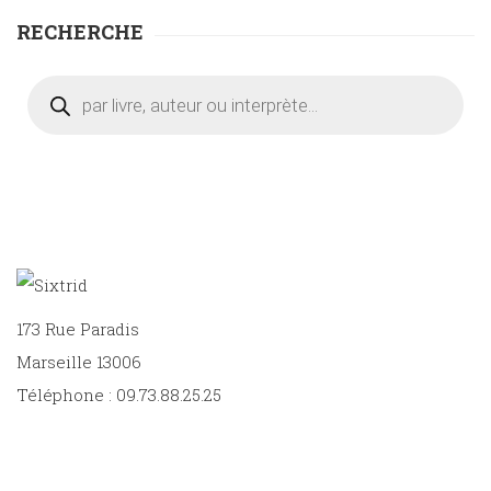
RECHERCHE
Recherche
de
produits
173 Rue Paradis
Marseille 13006
Téléphone : 09.73.88.25.25