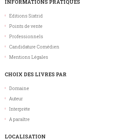
INFORMATIONS PRATIQUES
Editions Sixtrid
Points de vente
Professionnels
Candidature Comédien
Mentions Légales
CHOIX DES LIVRES PAR
Domaine
Auteur
Interprète
A paraître
LOCALISATION