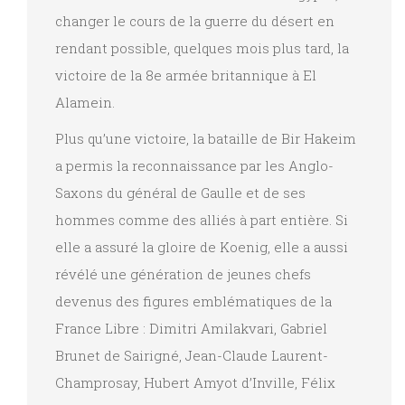
changer le cours de la guerre du désert en
rendant possible, quelques mois plus tard, la
victoire de la 8e armée britannique à El
Alamein.
Plus qu’une victoire, la bataille de Bir Hakeim
a permis la reconnaissance par les Anglo-
Saxons du général de Gaulle et de ses
hommes comme des alliés à part entière. Si
elle a assuré la gloire de Koenig, elle a aussi
révélé une génération de jeunes chefs
devenus des figures emblématiques de la
France Libre : Dimitri Amilakvari, Gabriel
Brunet de Sairigné, Jean-Claude Laurent-
Champrosay, Hubert Amyot d’Inville, Félix