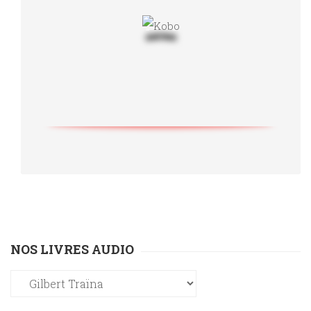
NOS LIVRES AUDIO