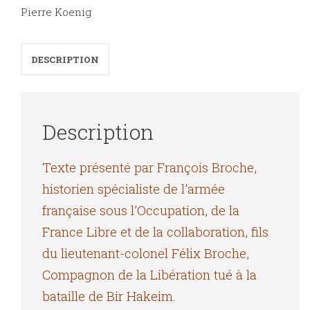
Pierre Koenig
DESCRIPTION
Description
Texte présenté par François Broche,
historien spécialiste de l’armée
française sous l’Occupation, de la
France Libre et de la collaboration, fils
du lieutenant-colonel Félix Broche,
Compagnon de la Libération tué à la
bataille de Bir Hakeim.