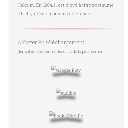
Hakeim. En 1984, il est élevé à titre posthume
à la dignité de maréchal de France.
Acheter En téléchargement
(format des fichiers en fonction de la plateforme)