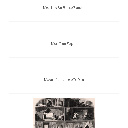
Meurtres En Blouse Blanche
Mort D’un Expert
Mozart, La Lumière De Dieu