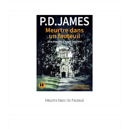
Meurtre Dans Un Fauteuil