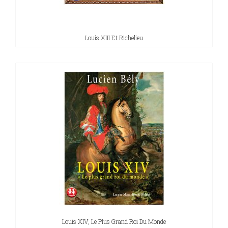
Louis XIII Et Richelieu
Louis XIV, Le Plus Grand Roi Du Monde