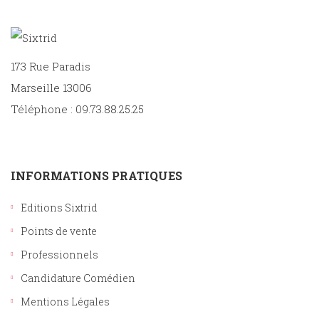
173 Rue Paradis
Marseille 13006
Téléphone : 09.73.88.25.25
INFORMATIONS PRATIQUES
Editions Sixtrid
Points de vente
Professionnels
Candidature Comédien
Mentions Légales