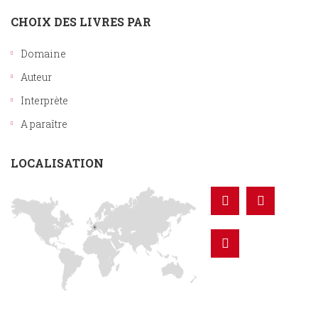
CHOIX DES LIVRES PAR
Domaine
Auteur
Interprète
A paraître
LOCALISATION