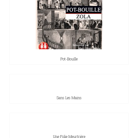
Pot-Bouille
Sans Les Mains
Une Folie Meurtrière