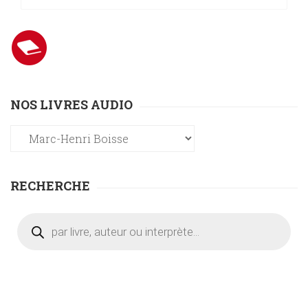
NOS LIVRES AUDIO
RECHERCHE
Recherche
de
produits