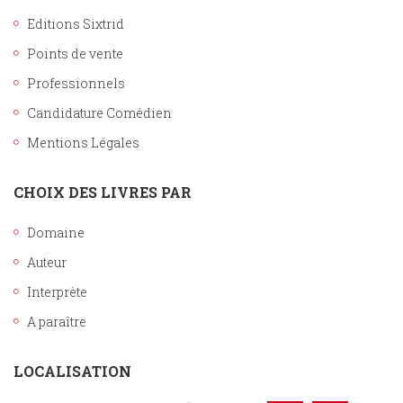
Editions Sixtrid
Points de vente
Professionnels
Candidature Comédien
Mentions Légales
CHOIX DES LIVRES PAR
Domaine
Auteur
Interprète
A paraître
LOCALISATION