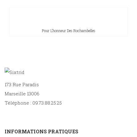
Pour L’honneur Des Rochambelles
173 Rue Paradis
Marseille 13006
Téléphone : 09.73.88.25.25
INFORMATIONS PRATIQUES