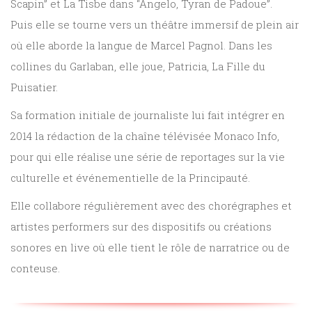
Scapin” et La Tisbe dans “Angelo, Tyran de Padoue”.
Puis elle se tourne vers un théâtre immersif de plein air
où elle aborde la langue de Marcel Pagnol. Dans les
collines du Garlaban, elle joue, Patricia, La Fille du
Puisatier.
Sa formation initiale de journaliste lui fait intégrer en
2014 la rédaction de la chaîne télévisée Monaco Info,
pour qui elle réalise une série de reportages sur la vie
culturelle et événementielle de la Principauté.
Elle collabore régulièrement avec des chorégraphes et
artistes performers sur des dispositifs ou créations
sonores en live où elle tient le rôle de narratrice ou de
conteuse.