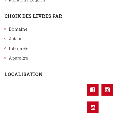
CHOIX DES LIVRES PAR
Domaine
Auteur
Interprète
A paraître
LOCALISATION