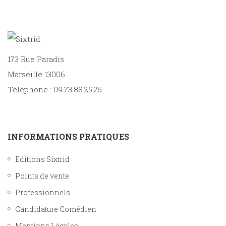
173 Rue Paradis
Marseille 13006
Téléphone : 09.73.88.25.25
INFORMATIONS PRATIQUES
Editions Sixtrid
Points de vente
Professionnels
Candidature Comédien
Mentions Légales