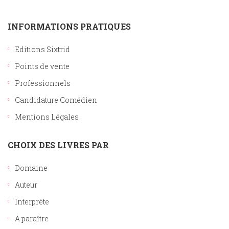
INFORMATIONS PRATIQUES
Editions Sixtrid
Points de vente
Professionnels
Candidature Comédien
Mentions Légales
CHOIX DES LIVRES PAR
Domaine
Auteur
Interprète
A paraître