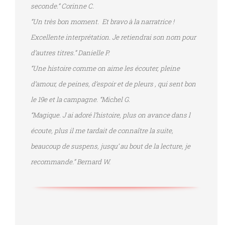
seconde.” Corinne C.
“Un très bon moment. Et bravo à la narratrice !
Excellente interprétation. Je retiendrai son nom pour
d’autres titres.” Danielle P.
“Une histoire comme on aime les écouter, pleine
d’amour, de peines, d’espoir et de pleurs , qui sent bon
le 19e et la campagne. “Michel G.
“Magique. J ai adoré l’histoire, plus on avance dans l
écoute, plus il me tardait de connaître la suite,
beaucoup de suspens, jusqu’ au bout de la lecture, je
recommande.” Bernard W.