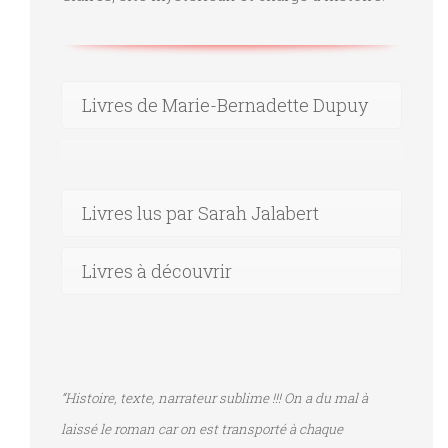
Livres de Marie-Bernadette Dupuy
Livres lus par Sarah Jalabert
Livres à découvrir
“Histoire, texte, narrateur sublime !!! On a du mal à
laissé le roman car on est transporté à chaque