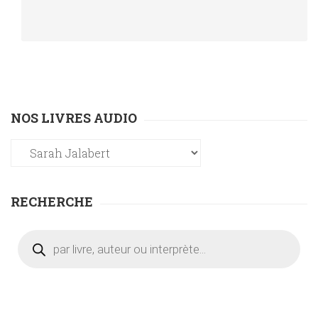
NOS LIVRES AUDIO
RECHERCHE
Recherche
de
produits