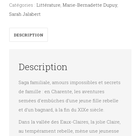
Catégories :
Littérature
,
Marie-Bernadette Dupuy
,
Sarah Jalabert
DESCRIPTION
Description
Saga familiale, amours impossibles et secrets
de famille : en Charente, les aventures
semées d’embûches d’une jeune fille rebelle
et d’un bagnard, à la fin du XIXe siècle.
Dans la vallée des Eaux-Claires, la jolie Claire,
au tempérament rebelle, mène une jeunesse