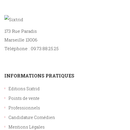
173 Rue Paradis
Marseille 13006
Téléphone : 09.73.88.25.25
INFORMATIONS PRATIQUES
Editions Sixtrid
Points de vente
Professionnels
Candidature Comédien
Mentions Légales