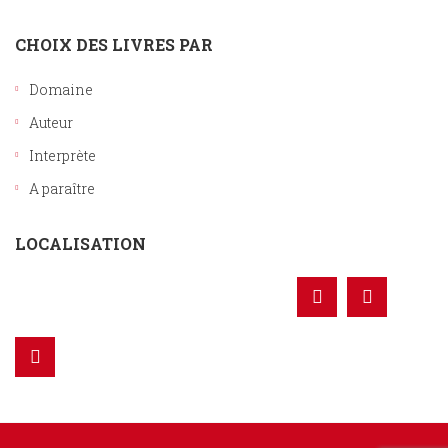
CHOIX DES LIVRES PAR
Domaine
Auteur
Interprète
A paraître
LOCALISATION