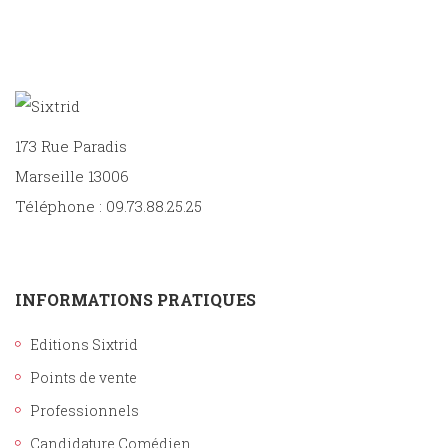
173 Rue Paradis
Marseille 13006
Téléphone : 09.73.88.25.25
INFORMATIONS PRATIQUES
Editions Sixtrid
Points de vente
Professionnels
Candidature Comédien