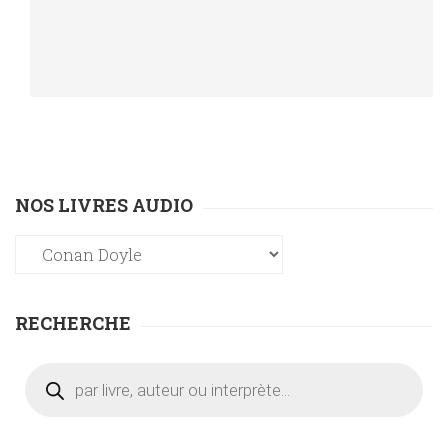
NOS LIVRES AUDIO
RECHERCHE
Recherche
de
produits