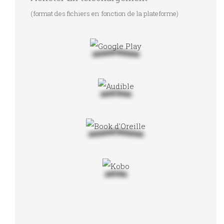
(format des fichiers en fonction de la plateforme)