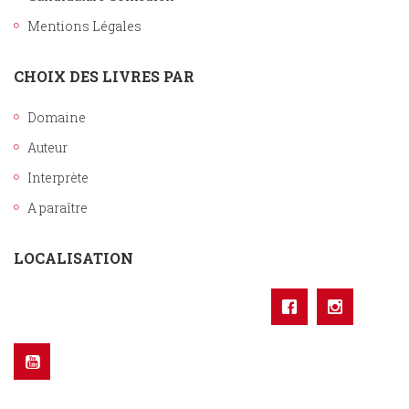
Mentions Légales
CHOIX DES LIVRES PAR
Domaine
Auteur
Interprète
A paraître
LOCALISATION