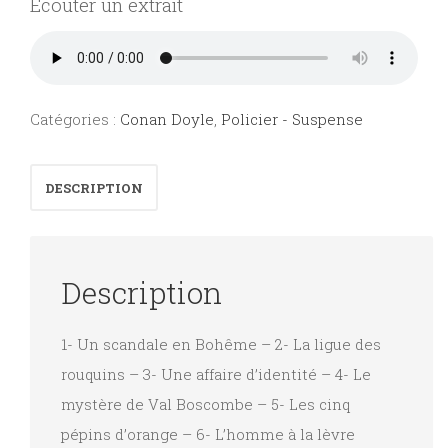
Écouter un extrait
Catégories :
Conan Doyle
,
Policier - Suspense
DESCRIPTION
Description
1- Un scandale en Bohême – 2- La ligue des
rouquins – 3- Une affaire d’identité – 4- Le
mystère de Val Boscombe – 5- Les cinq
pépins d’orange – 6- L’homme à la lèvre