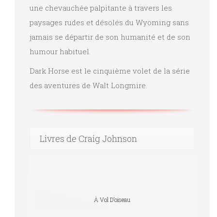
une chevauchée palpitante à travers les
paysages rudes et désolés du Wyoming sans
jamais se départir de son humanité et de son
humour habituel.
Dark Horse est le cinquième volet de la série
des aventures de Walt Longmire.
Livres de Craig Johnson
À Vol D’oiseau