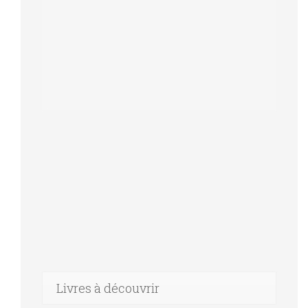
Livres à découvrir