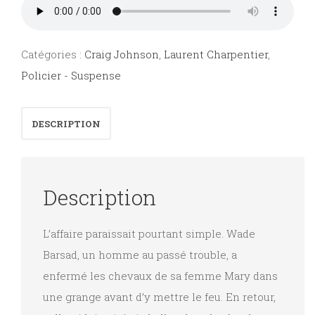
Catégories :
Craig Johnson
,
Laurent Charpentier
,
Policier - Suspense
DESCRIPTION
Description
L’affaire paraissait pourtant simple. Wade
Barsad, un homme au passé trouble, a
enfermé les chevaux de sa femme Mary dans
une grange avant d’y mettre le feu. En retour,