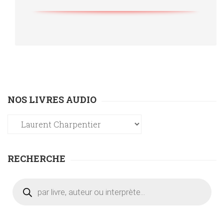
NOS LIVRES AUDIO
RECHERCHE
Recherche
de
produits