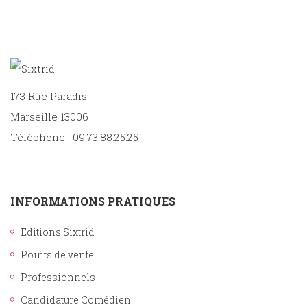
173 Rue Paradis
Marseille 13006
Téléphone : 09.73.88.25.25
INFORMATIONS PRATIQUES
Editions Sixtrid
Points de vente
Professionnels
Candidature Comédien