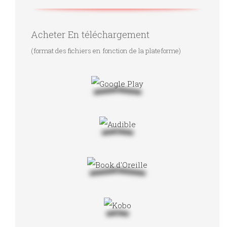
Acheter En téléchargement
(format des fichiers en fonction de la plateforme)