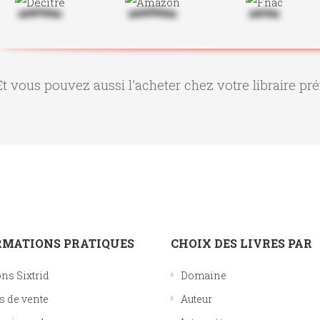
Et vous pouvez aussi l’acheter chez votre libraire pré
RMATIONS PRATIQUES
CHOIX DES LIVRES PAR
ons Sixtrid
Domaine
s de vente
Auteur