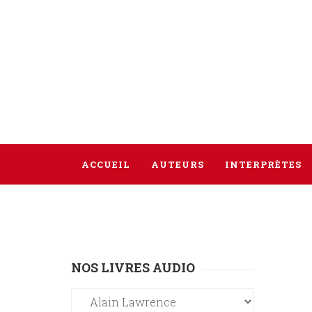
ACCUEIL
AUTEURS
INTERPRÈTES
NOS LIVRES AUDIO