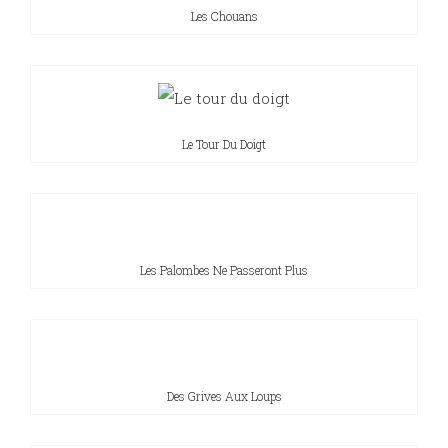
Les Chouans
Le Tour Du Doigt
Les Palombes Ne Passeront Plus
Des Grives Aux Loups