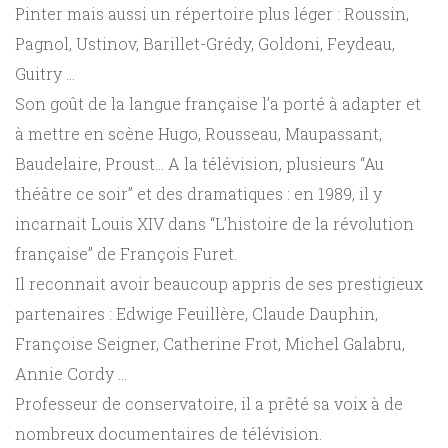
Pinter mais aussi un répertoire plus léger : Roussin,
Pagnol, Ustinov, Barillet-Grédy, Goldoni, Feydeau,
Guitry …
Son goût de la langue française l’a porté à adapter et
à mettre en scène Hugo, Rousseau, Maupassant,
Baudelaire, Proust… A la télévision, plusieurs “Au
théâtre ce soir” et des dramatiques : en 1989, il y
incarnait Louis XIV dans “L’histoire de la révolution
française” de François Furet.
Il reconnait avoir beaucoup appris de ses prestigieux
partenaires : Edwige Feuillère, Claude Dauphin,
Françoise Seigner, Catherine Frot, Michel Galabru,
Annie Cordy …
Professeur de conservatoire, il a prêté sa voix à de
nombreux documentaires de télévision.