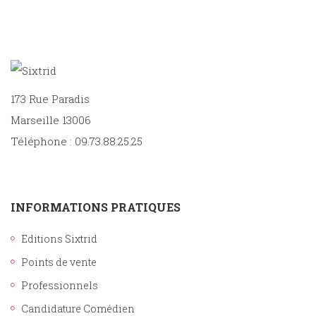
173 Rue Paradis
Marseille 13006
Téléphone : 09.73.88.25.25
INFORMATIONS PRATIQUES
Editions Sixtrid
Points de vente
Professionnels
Candidature Comédien