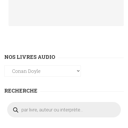
NOS LIVRES AUDIO
RECHERCHE
Recherche
de
produits