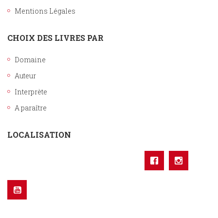
Mentions Légales
CHOIX DES LIVRES PAR
Domaine
Auteur
Interprète
A paraître
LOCALISATION