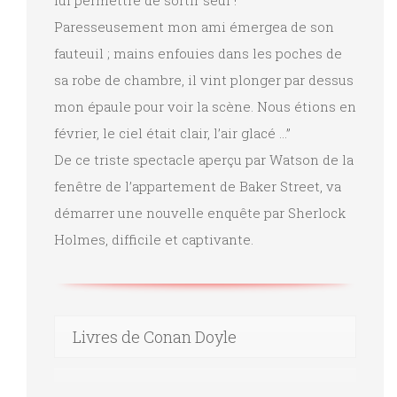
lui permettre de sortir seul !
Paresseusement mon ami émergea de son
fauteuil ; mains enfouies dans les poches de
sa robe de chambre, il vint plonger par dessus
mon épaule pour voir la scène. Nous étions en
février, le ciel était clair, l’air glacé …”
De ce triste spectacle aperçu par Watson de la
fenêtre de l’appartement de Baker Street, va
démarrer une nouvelle enquête par Sherlock
Holmes, difficile et captivante.
Livres de Conan Doyle