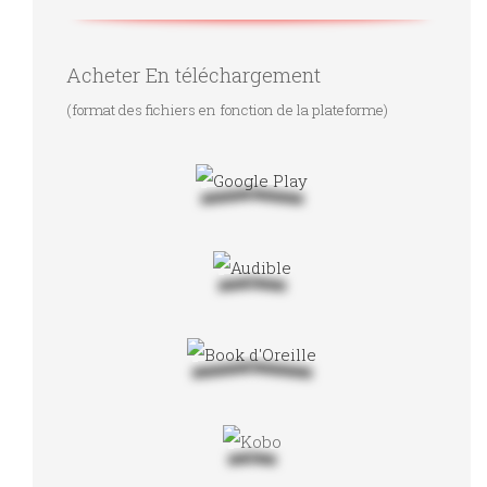
Acheter En téléchargement
(format des fichiers en fonction de la plateforme)