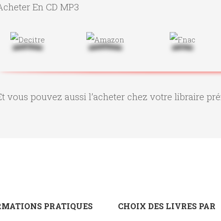
Acheter En CD MP3
Et vous pouvez aussi l’acheter chez votre libraire pré
RMATIONS PRATIQUES
CHOIX DES LIVRES PAR