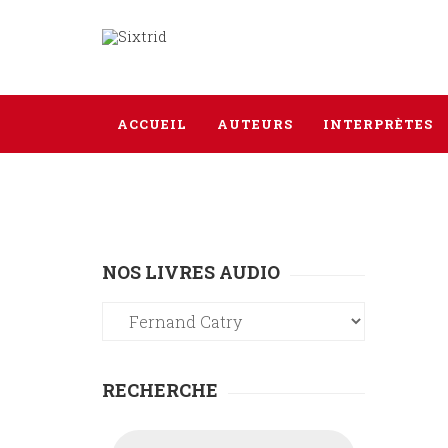
ACCUEIL
AUTEURS
INTERPRÈTES
NOS LIVRES AUDIO
RECHERCHE
Recherche