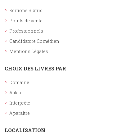
Editions Sixtrid
Points de vente
Professionnels
Candidature Comédien
Mentions Légales
CHOIX DES LIVRES PAR
Domaine
Auteur
Interprète
A paraître
LOCALISATION