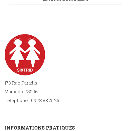
173 Rue Paradis
Marseille 13006
Téléphone : 09.73.88.25.25
INFORMATIONS PRATIQUES