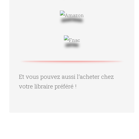
Et vous pouvez aussi l’acheter chez
votre libraire préféré !