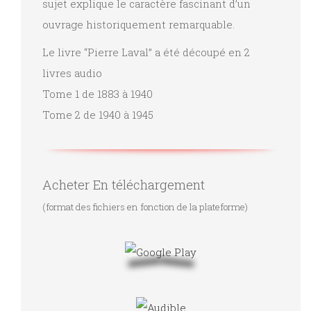
sujet explique le caractère fascinant d’un
ouvrage historiquement remarquable.
Le livre “Pierre Laval” a été découpé en 2
livres audio
Tome 1 de 1883 à 1940
Tome 2 de 1940 à 1945
Acheter En téléchargement
(format des fichiers en fonction de la plateforme)