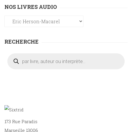
NOS LIVRES AUDIO
RECHERCHE
Recherche
de
produits
173 Rue Paradis
Marseille 13006