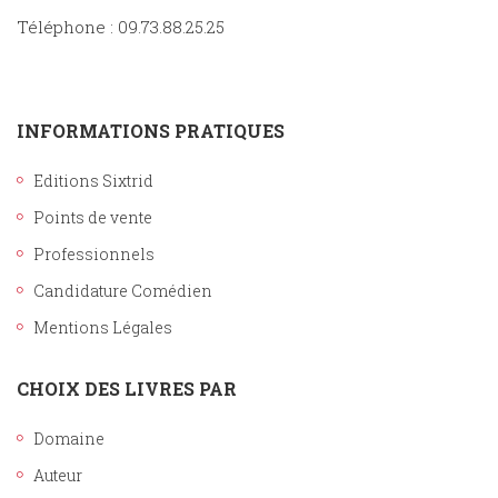
Téléphone : 09.73.88.25.25
INFORMATIONS PRATIQUES
Editions Sixtrid
Points de vente
Professionnels
Candidature Comédien
Mentions Légales
CHOIX DES LIVRES PAR
Domaine
Auteur