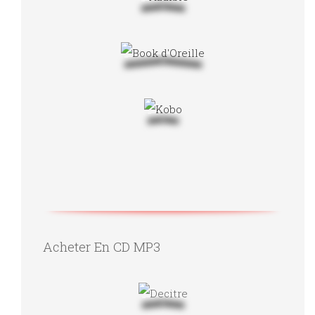
Acheter En CD MP3