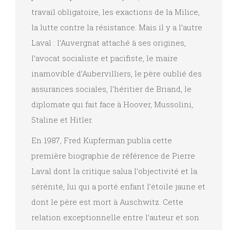
travail obligatoire, les exactions de la Milice,
la lutte contre la résistance. Mais il y a l’autre
Laval : l’Auvergnat attaché à ses origines,
l’avocat socialiste et pacifiste, le maire
inamovible d’Aubervilliers, le père oublié des
assurances sociales, l’héritier de Briand, le
diplomate qui fait face à Hoover, Mussolini,
Staline et Hitler.
En 1987, Fred Kupferman publia cette
première biographie de référence de Pierre
Laval dont la critique salua l’objectivité et la
sérénité, lui qui a porté enfant l’étoile jaune et
dont le père est mort à Auschwitz. Cette
relation exceptionnelle entre l’auteur et son