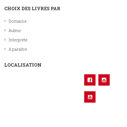
CHOIX DES LIVRES PAR
Domaine
Auteur
Interprète
A paraître
LOCALISATION