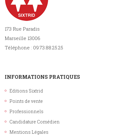
173 Rue Paradis
Marseille 13006
Téléphone : 09.73.88.25.25
INFORMATIONS PRATIQUES
Editions Sixtrid
Points de vente
Professionnels
Candidature Comédien
Mentions Légales