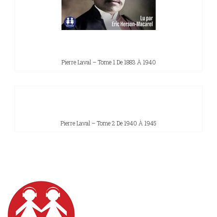
Pierre Laval – Tome 1 De 1883 À 1940
Pierre Laval – Tome 2 De 1940 À 1945