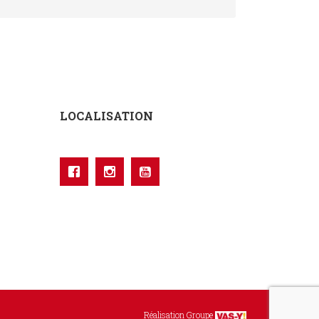
LOCALISATION
Réalisation Groupe