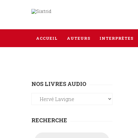
ACCUEIL
AUTEURS
INTERPRÈTES
NOS LIVRES AUDIO
RECHERCHE
Recherche