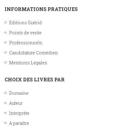
INFORMATIONS PRATIQUES
Editions Sixtrid
Points de vente
Professionnels
Candidature Comédien
Mentions Légales
CHOIX DES LIVRES PAR
Domaine
Auteur
Interprète
A paraître