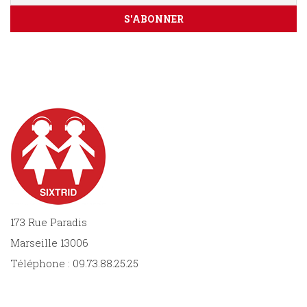
173 Rue Paradis
Marseille 13006
Téléphone : 09.73.88.25.25