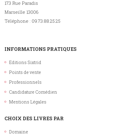
173 Rue Paradis
Marseille 13006
Téléphone : 09.73.88.25.25
INFORMATIONS PRATIQUES
Editions Sixtrid
Points de vente
Professionnels
Candidature Comédien
Mentions Légales
CHOIX DES LIVRES PAR
Domaine