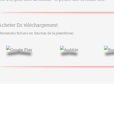
Acheter En téléchargement
format des fichiers en fonction de la plateforme)