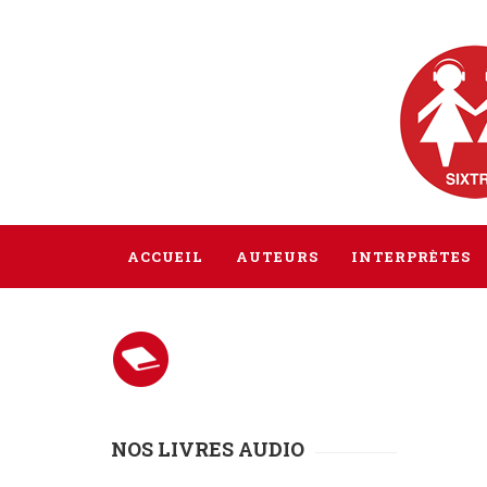
ACCUEIL
AUTEURS
INTERPRÈTES
NOS LIVRES AUDIO