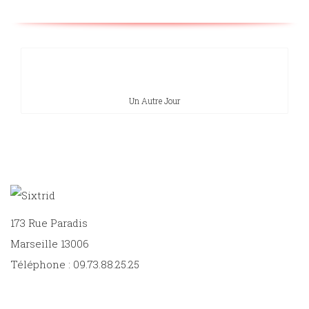
Un Autre Jour
173 Rue Paradis
Marseille 13006
Téléphone : 09.73.88.25.25