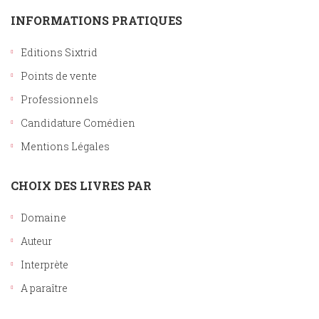
INFORMATIONS PRATIQUES
Editions Sixtrid
Points de vente
Professionnels
Candidature Comédien
Mentions Légales
CHOIX DES LIVRES PAR
Domaine
Auteur
Interprète
A paraître