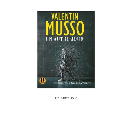
Un Autre Jour