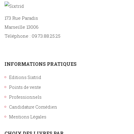
173 Rue Paradis
Marseille 13006
Téléphone : 09.73.88.25.25
INFORMATIONS PRATIQUES
Editions Sixtrid
Points de vente
Professionnels
Candidature Comédien
Mentions Légales
CHOIX DES LIVRES PAR